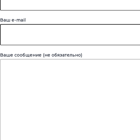
Ваш e-mail
Ваше сообщение (не обязательно)