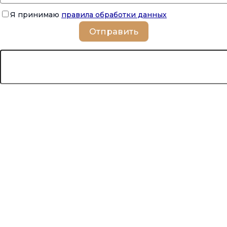
Я принимаю
правила обработки данных