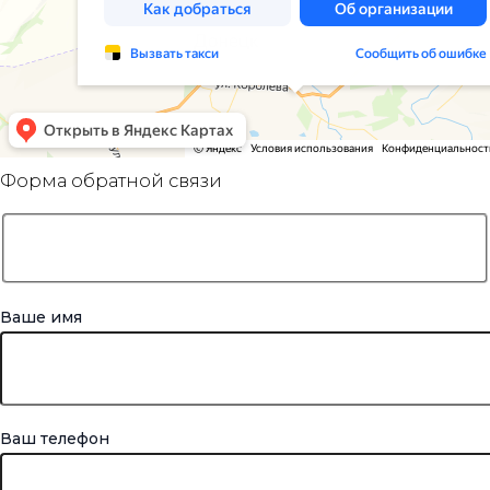
Форма обратной связи
Ваше имя
Ваш телефон