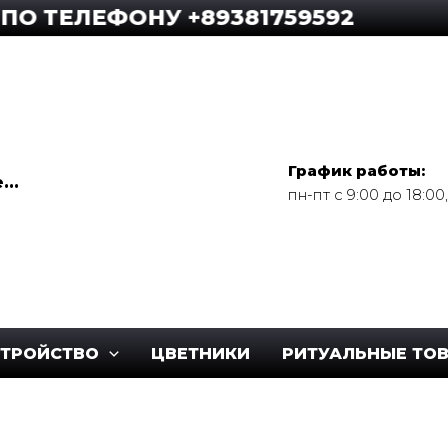
ЕЛЕФОНУ +89381759592
График работы:
..
пн-пт с 9:00 до 18:0
СТРОЙСТВО
ЦВЕТНИКИ
РИТУАЛЬНЫЕ ТО