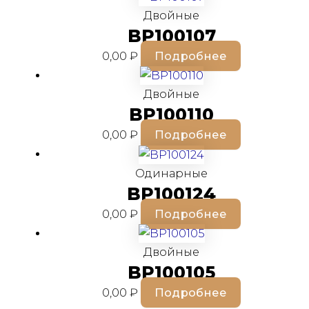
Двойные
BP100107
0,00
₽
Подробнее
Двойные
BP100110
0,00
₽
Подробнее
Одинарные
BP100124
0,00
₽
Подробнее
Двойные
BP100105
0,00
₽
Подробнее