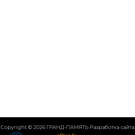
Copyright © 2026 ГРАНД-ПАМЯТЬ Разработка сайта