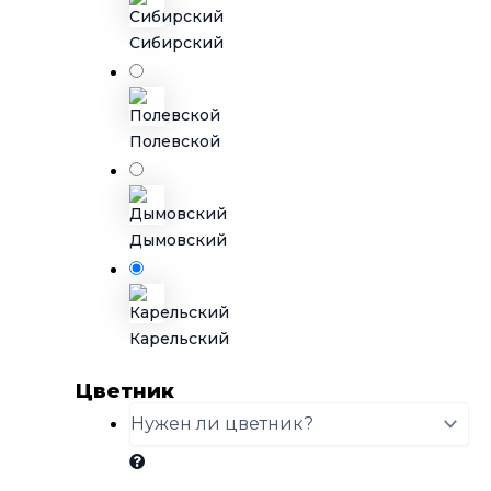
Сибирский
Полевской
Дымовский
Карельский
Цветник