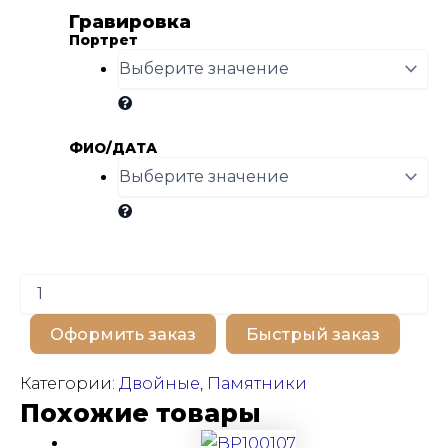
Гравировка
Портрет
ФИО/ДАТА
Количество
товара
BP100650
Оформить заказ
Быстрый заказ
Категории:
Двойные
,
Памятники
Похожие товары