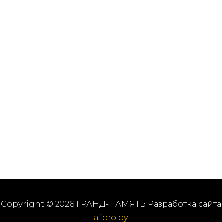
Copyright © 2026 ГРАНД-ПАМЯТЬ Разработка сайта
afbro.by