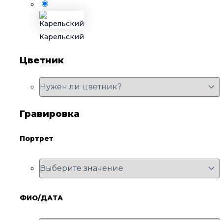
Карельский
Цветник
Гравировка
Портрет
ФИО/ДАТА