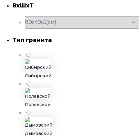
ВхШхТ
Тип гранита
Сибирский
Полевской
Дымовский