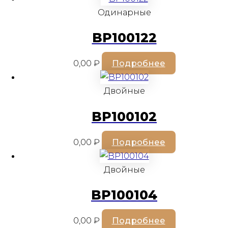
Одинарные
BP100122
0,00
₽
Подробнее
Двойные
BP100102
0,00
₽
Подробнее
Двойные
BP100104
0,00
₽
Подробнее