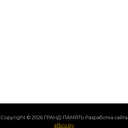
Copyright © 2026 ГРАНД-ПАМЯТЬ Разработка сайта
afbro.by