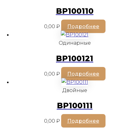
BP100110
0,00
₽
Подробнее
Одинарные
BP100121
0,00
₽
Подробнее
Двойные
BP100111
0,00
₽
Подробнее