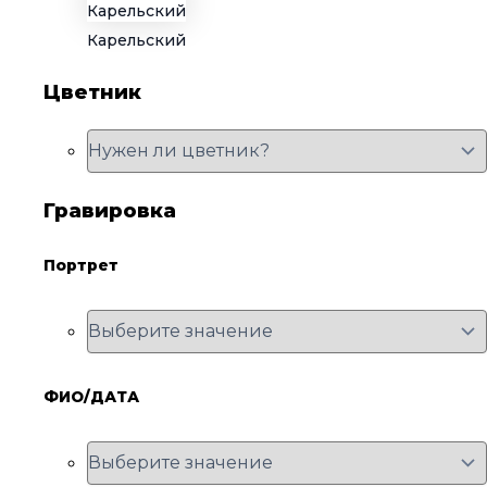
Карельский
Цветник
Гравировка
Портрет
ФИО/ДАТА