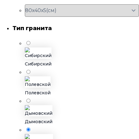
Тип гранита
Сибирский
Полевской
Дымовский