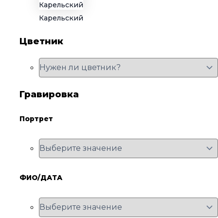
Карельский
Цветник
Гравировка
Портрет
ФИО/ДАТА