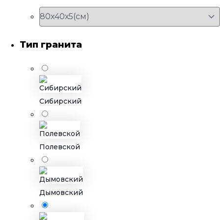
Тип гранита
Сибирский
Полевской
Дымовский