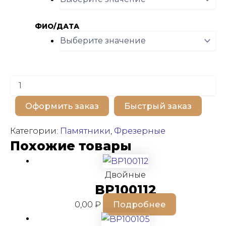
ФИО/ДАТА
Количество
товара
BP100362
Оформить заказ
Быстрый заказ
Категории:
Памятники
,
Фрезерные
Похожие товары
Двойные
BP100112
0,00
₽
Подробнее