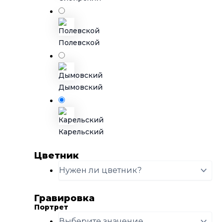
Полевской
Дымовский
Карельский
Цветник
Гравировка
Портрет