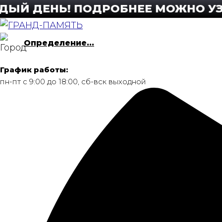
Перейти
 ДЕНЬ! ПОДРОБНЕЕ МОЖНО УЗНАТЬ
к
содержимому
Определение...
График работы:
пн-пт с 9:00 до 18:00, сб-вск выходной