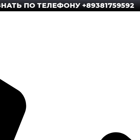
 ПО ТЕЛЕФОНУ +89381759592