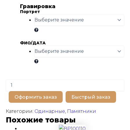
Гравировка
Портрет
ФИО/ДАТА
Количество
товара
BP100153
Оформить заказ
Быстрый заказ
Категории:
Одинарные
,
Памятники
Похожие товары