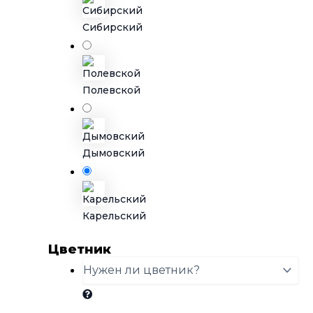
Сибирский
Полевской
Дымовский
Карельский
Цветник