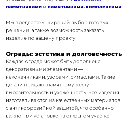
памятниками
и
памятниками-комплексами
.
Мы предлагаем широкий выбор готовых
решений, а также возможность заказать
изделие по вашему проекту.
Ограды: эстетика и долговечность
Каждая ограда может быть дополнена
декоративными элементами —
наконечниками, узорами, символами. Такие
детали придают памятному месту
выразительность и ухоженность. Все изделия
изготавливаются из качественных материалов
с антикоррозийной защитой, что особенно
важно при установке на открытом участке.