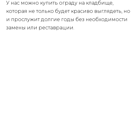
У нас можно купить ограду на кладбище,
которая не только будет красиво выглядеть, но
и прослужит долгие годы без необходимости
замены или реставрации.