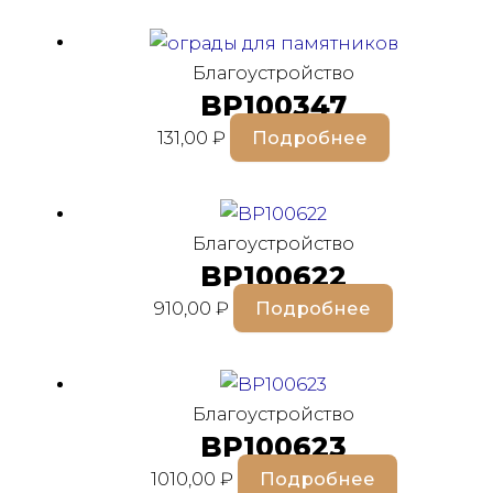
Благоустройство
BP100347
131,00
₽
Подробнее
Благоустройство
BP100622
910,00
₽
Подробнее
Благоустройство
BP100623
1010,00
₽
Подробнее