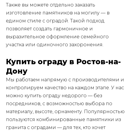
Также вы можете отдельно заказать
изготовление памятников на могилу — в
едином стиле с оградой. Такой подход
позволяет создать гармоничное и
выразительное оформление семейного
участка или одиночного захоронения.
Купить ограду в Ростов-на-
Дону
Мы работаем напрямую с производителями и
контролируем качество на каждом этапе. У нас
можно купить ограду недорого — без
посредников, с возможностью выбора по
материалу, высоте, орнаменту. Популярностью
пользуются комбинированные памятники из
гранита с оградами — для тех, кто хочет