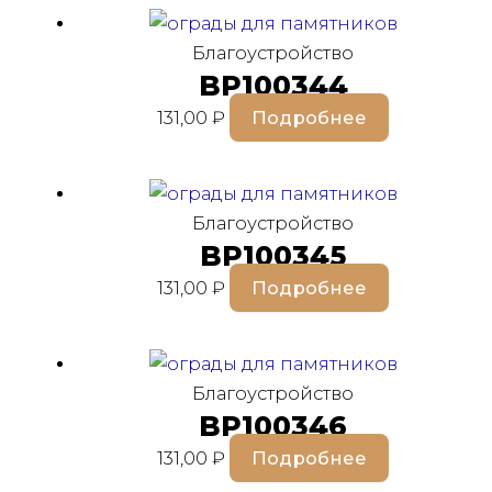
Благоустройство
BP100344
131,00
₽
Подробнее
Благоустройство
BP100345
131,00
₽
Подробнее
Благоустройство
BP100346
131,00
₽
Подробнее