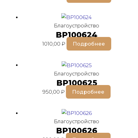
Благоустройство
BP100624
1010,00
₽
Подробнее
Благоустройство
BP100625
950,00
₽
Подробнее
Благоустройство
BP100626