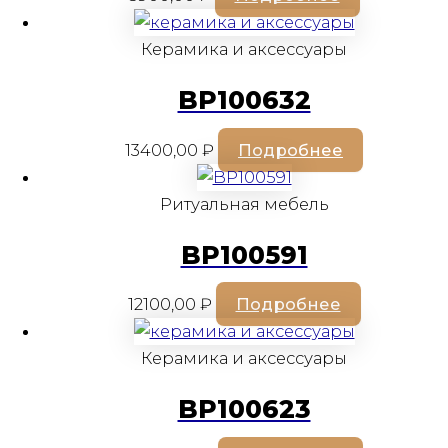
Керамика и аксессуары
BP100632
13400,00
₽
Подробнее
Ритуальная мебель
BP100591
12100,00
₽
Подробнее
Керамика и аксессуары
BP100623