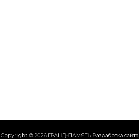
Copyright © 2026 ГРАНД-ПАМЯТЬ Разработка сайта