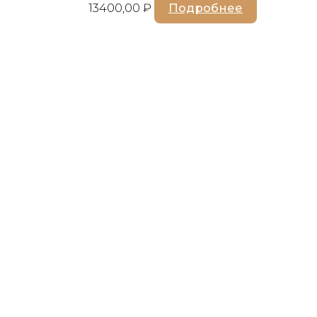
13400,00
₽
Подробнее