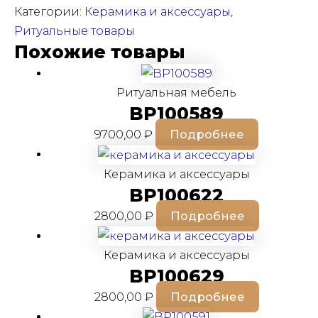
Категории:
Керамика и аксессуары
,
Ритуальные товары
Похожие товары
Ритуальная мебель
BP100589
9700,00
₽
Подробнее
Керамика и аксессуары
BP100622
2800,00
₽
Подробнее
Керамика и аксессуары
BP100629
2800,00
₽
Подробнее