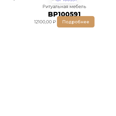
Ритуальная мебель
BP100591
12100,00
₽
Подробнее