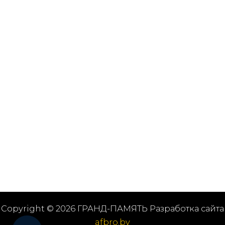
Copyright © 2026 ГРАНД-ПАМЯТЬ Разработка сайта
afbro.by