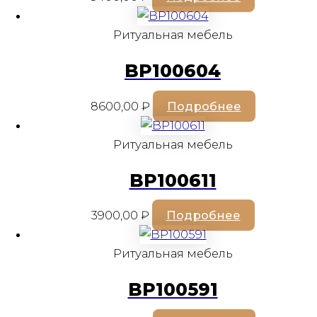
Ритуальная мебель
BP100604
8600,00
₽
Подробнее
Ритуальная мебель
BP100611
3900,00
₽
Подробнее
Ритуальная мебель
BP100591