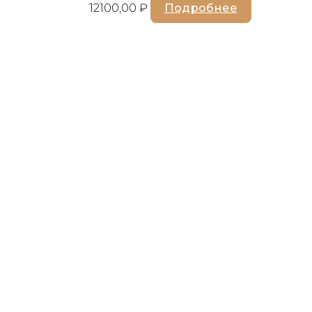
12100,00
₽
Подробнее