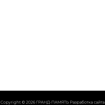
Copyright © 2026 ГРАНД-ПАМЯТЬ Разработка сайта