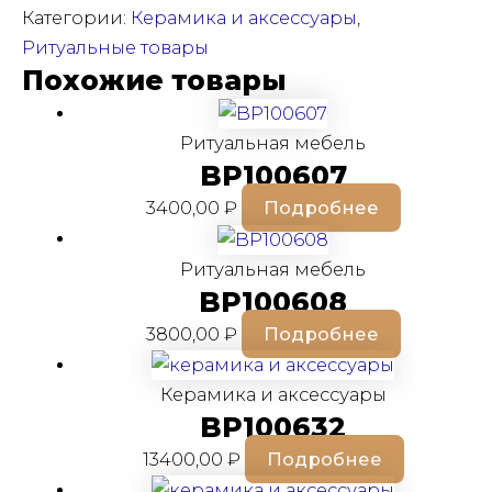
Категории:
Керамика и аксессуары
,
Ритуальные товары
Похожие товары
Ритуальная мебель
BP100607
3400,00
₽
Подробнее
Ритуальная мебель
BP100608
3800,00
₽
Подробнее
Керамика и аксессуары
BP100632
13400,00
₽
Подробнее