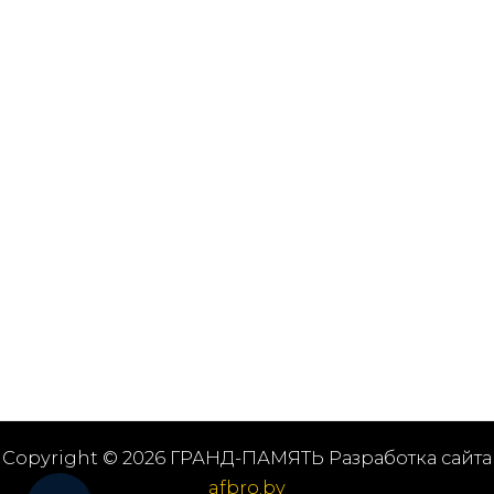
Copyright © 2026 ГРАНД-ПАМЯТЬ Разработка сайта
afbro.by