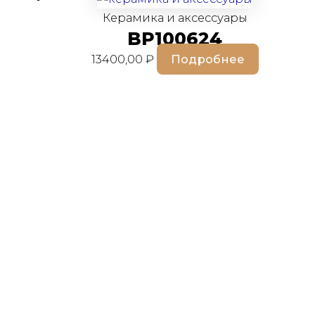
Керамика и аксессуары
BP100624
13400,00
₽
Подробнее