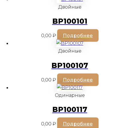
Двойные
BP100101
0,00
₽
Подробнее
Двойные
BP100107
0,00
₽
Подробнее
Одинарные
BP100117
0,00
₽
Подробнее