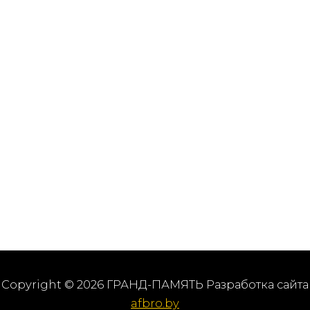
Copyright © 2026 ГРАНД-ПАМЯТЬ Разработка сайта
afbro.by