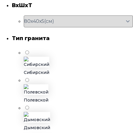
ВхШхТ
Тип гранита
Сибирский
Полевской
Дымовский