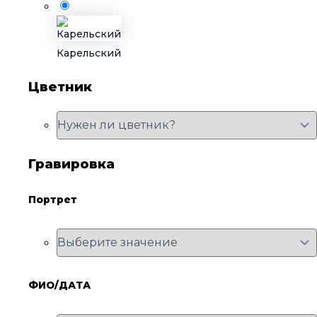
Карельский
Цветник
Гравировка
Портрет
ФИО/ДАТА