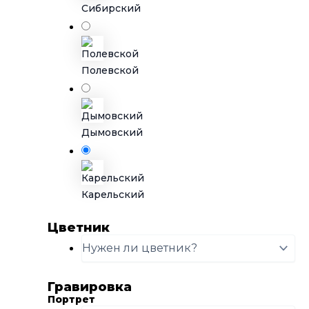
Сибирский
Полевской
Дымовский
Карельский
Цветник
Гравировка
Портрет