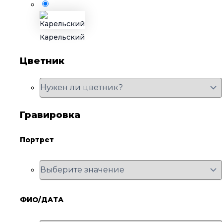
Карельский
Цветник
Гравировка
Портрет
ФИО/ДАТА