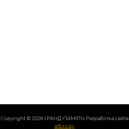
Copyright © 2026 ГРАНД-ПАМЯТЬ Разработка сайта
afbro.by