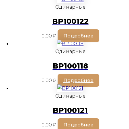
Одинарные
BP100122
0,00
₽
Подробнее
Одинарные
BP100118
0,00
₽
Подробнее
Одинарные
BP100121
0,00
₽
Подробнее