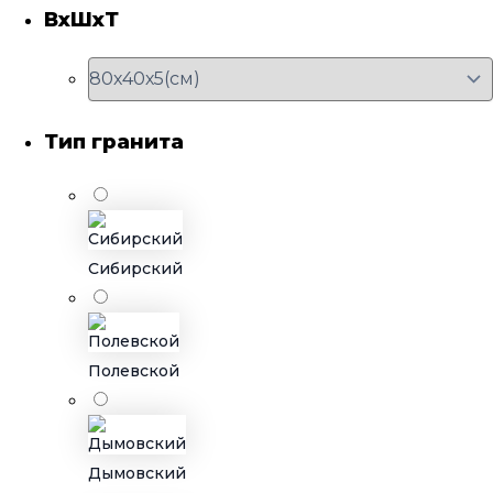
ВхШхТ
Тип гранита
Сибирский
Полевской
Дымовский