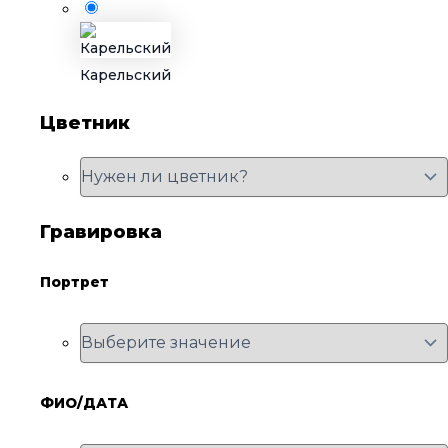
Карельский
Цветник
Гравировка
Портрет
ФИО/ДАТА