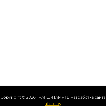
Copyright © 2026 ГРАНД-ПАМЯТЬ Разработка сайта
afbro.by