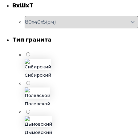
ВхШхТ
Тип гранита
Сибирский
Полевской
Дымовский