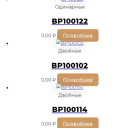
Одинарные
BP100122
0,00
₽
Подробнее
Двойные
BP100102
0,00
₽
Подробнее
Двойные
BP100114
0,00
₽
Подробнее