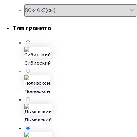
Тип гранита
Сибирский
Полевской
Дымовский