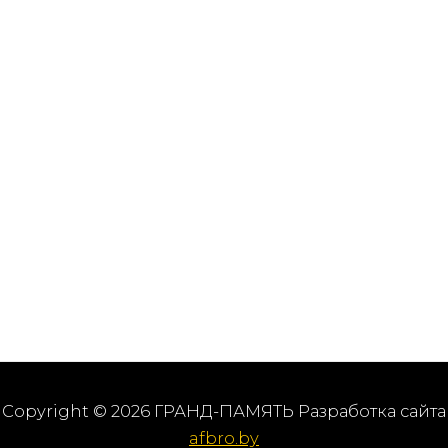
Copyright © 2026 ГРАНД-ПАМЯТЬ Разработка сайта
afbro.by