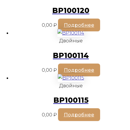
BP100120
0,00
₽
Подробнее
Двойные
BP100114
0,00
₽
Подробнее
Двойные
BP100115
0,00
₽
Подробнее