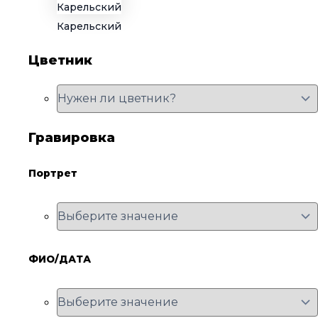
Карельский
Цветник
Гравировка
Портрет
ФИО/ДАТА