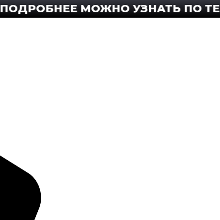
РОБНЕЕ МОЖНО УЗНАТЬ ПО ТЕЛЕФОН