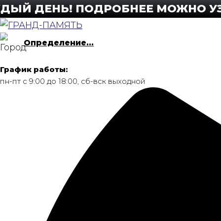
Перейти
ДЕНЬ! ПОДРОБНЕЕ МОЖНО УЗНАТЬ 
к
содержимому
Определение...
График работы:
пн-пт с 9:00 до 18:00, сб-вск выходной