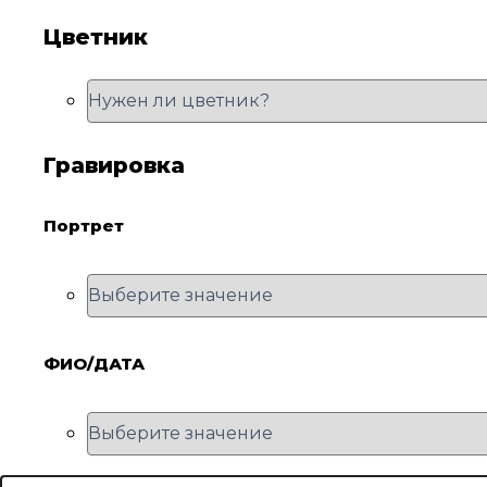
Цветник
Гравировка
Портрет
ФИО/ДАТА
Количество