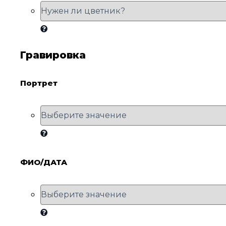
Гравировка
Портрет
ФИО/ДАТА