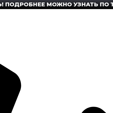
ДРОБНЕЕ МОЖНО УЗНАТЬ ПО ТЕЛЕФ