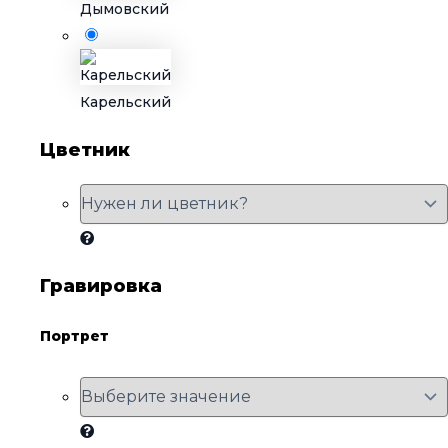
Дымовский
Карельский
Цветник
Гравировка
Портрет