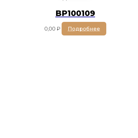
BP100109
0,00
₽
Подробнее