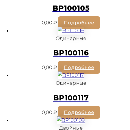
BP100105
0,00
₽
Подробнее
Одинарные
BP100116
0,00
₽
Подробнее
Одинарные
BP100117
0,00
₽
Подробнее
Двойные