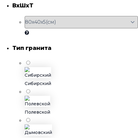
ВхШхТ
Тип гранита
Сибирский
Полевской