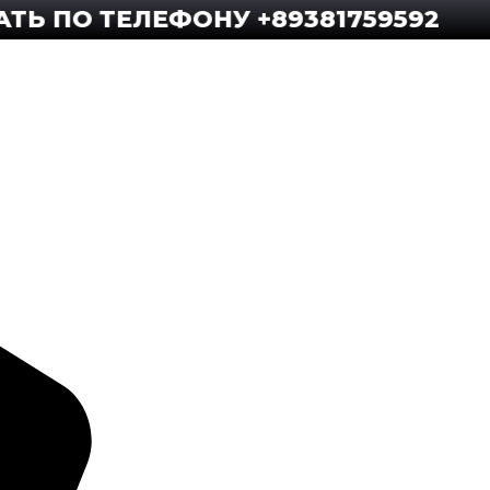
 ТЕЛЕФОНУ +89381759592