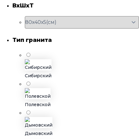
ВхШхТ
Тип гранита
Сибирский
Полевской
Дымовский