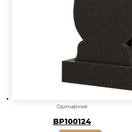
Одинарные
BP100124