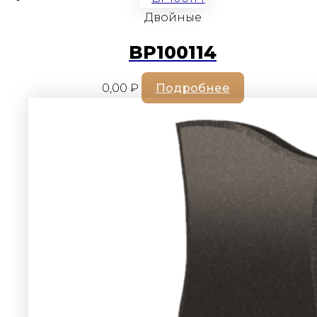
Двойные
BP100114
0,00
₽
Подробнее