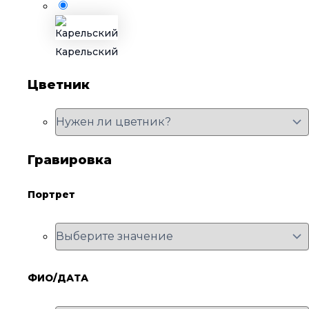
Карельский
Цветник
Гравировка
Портрет
ФИО/ДАТА