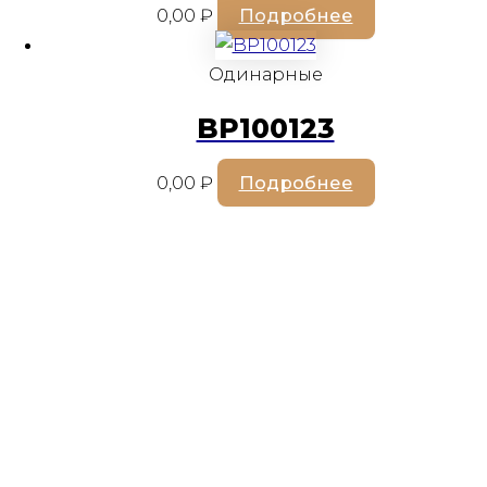
0,00
₽
Подробнее
Одинарные
BP100123
0,00
₽
Подробнее