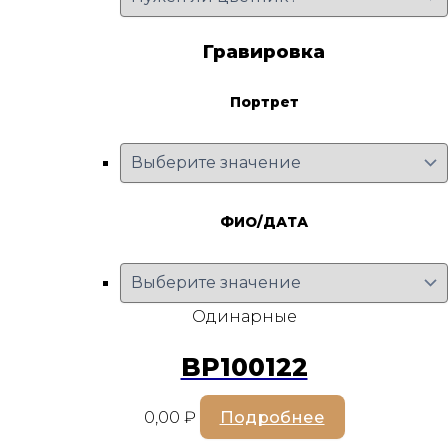
Гравировка
Портрет
ФИО/ДАТА
Одинарные
BP100122
0,00
₽
Подробнее