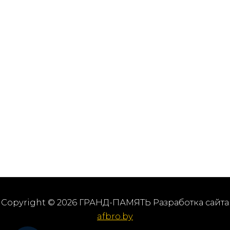
Copyright © 2026 ГРАНД-ПАМЯТЬ Разработка сайта
afbro.by