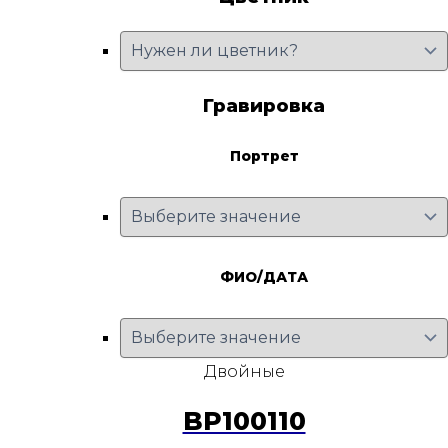
Гравировка
Портрет
ФИО/ДАТА
Двойные
BP100110