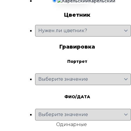
Карельский
Цветник
Гравировка
Портрет
ФИО/ДАТА
Одинарные