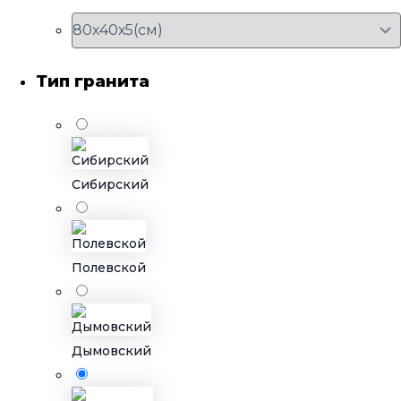
Тип гранита
Сибирский
Полевской
Дымовский