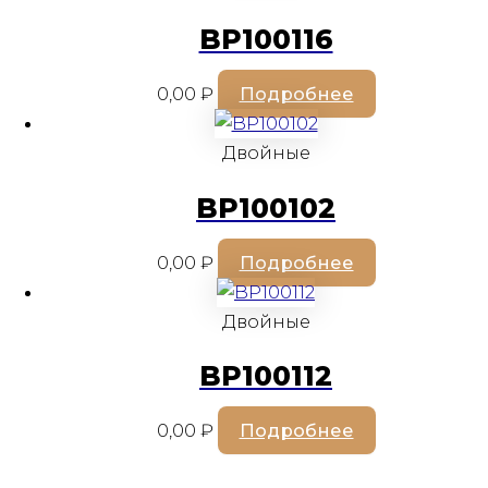
BP100116
0,00
₽
Подробнее
Двойные
BP100102
0,00
₽
Подробнее
Двойные
BP100112
0,00
₽
Подробнее