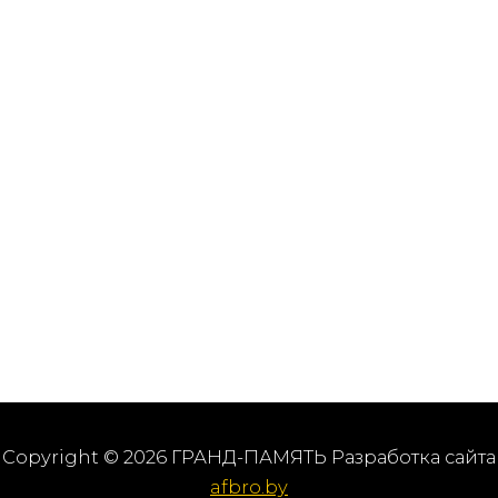
Copyright © 2026 ГРАНД-ПАМЯТЬ Разработка сайта
afbro.by