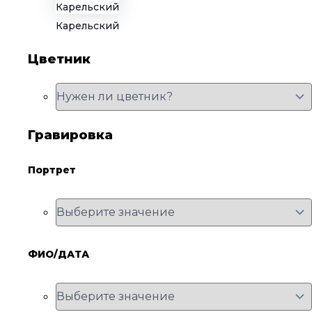
Карельский
Цветник
Гравировка
Портрет
ФИО/ДАТА