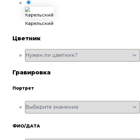
Карельский
Цветник
Гравировка
Портрет
ФИО/ДАТА