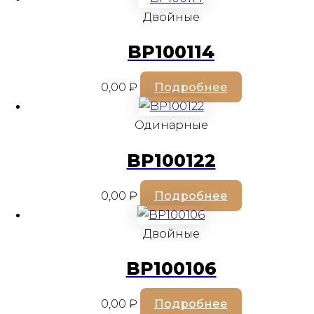
Двойные
BP100114
0,00
₽
Подробнее
Одинарные
BP100122
0,00
₽
Подробнее
Двойные
BP100106
0,00
₽
Подробнее