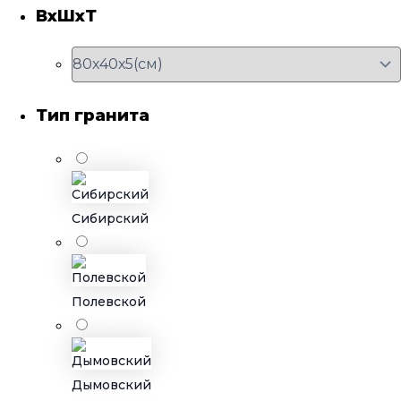
ВхШхТ
Тип гранита
Сибирский
Полевской
Дымовский