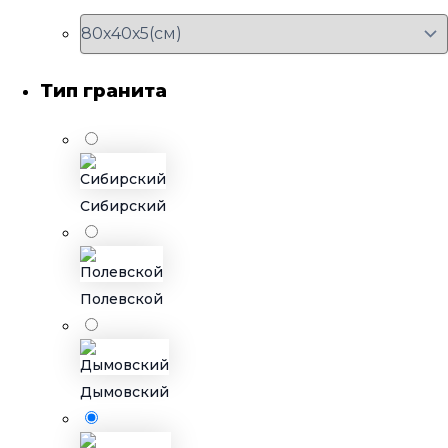
Тип гранита
Сибирский
Полевской
Дымовский