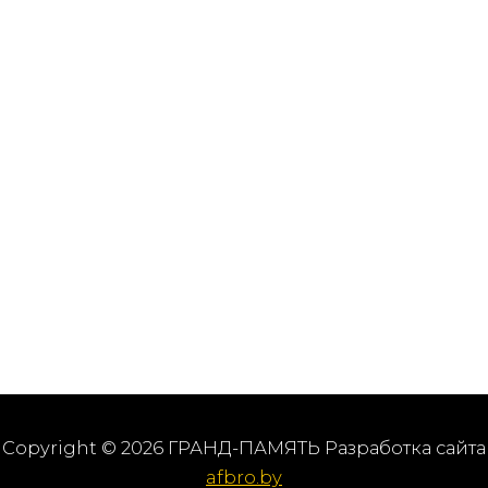
Copyright © 2026 ГРАНД-ПАМЯТЬ Разработка сайта
afbro.by