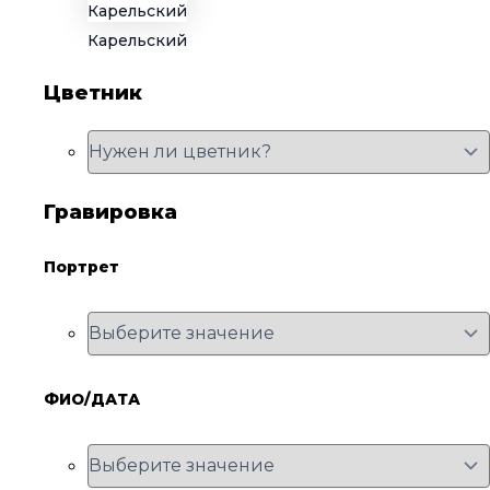
Карельский
Цветник
Гравировка
Портрет
ФИО/ДАТА