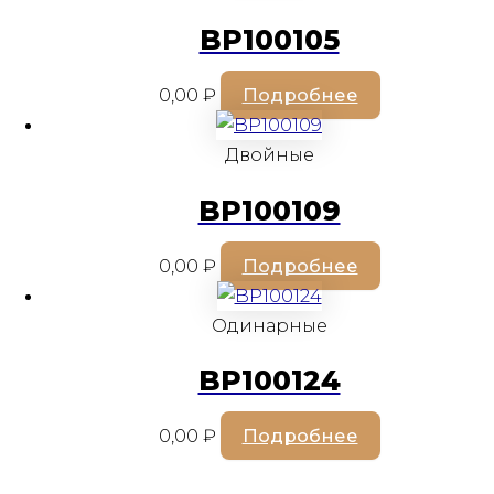
BP100105
0,00
₽
Подробнее
Двойные
BP100109
0,00
₽
Подробнее
Одинарные
BP100124
0,00
₽
Подробнее