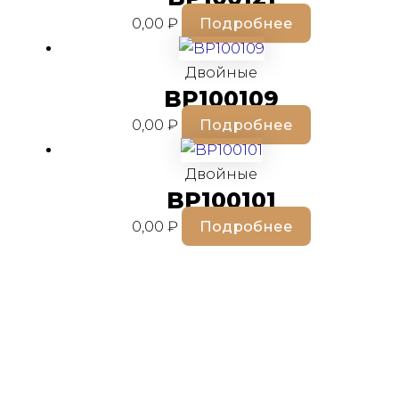
0,00
₽
Подробнее
Двойные
BP100109
0,00
₽
Подробнее
Двойные
BP100101
0,00
₽
Подробнее