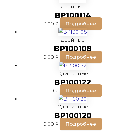
Двойные
BP100114
0,00
₽
Подробнее
Двойные
BP100108
0,00
₽
Подробнее
Одинарные
BP100122
0,00
₽
Подробнее
Одинарные
BP100120
0,00
₽
Подробнее