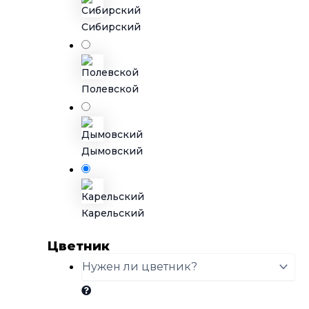
Сибирский
Полевской
Дымовский
Карельский
Цветник