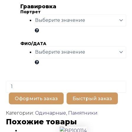
Гравировка
Портрет
ФИО/ДАТА
Количество
товара
BP100182
Оформить заказ
Быстрый заказ
Категории:
Одинарные
,
Памятники
Похожие товары