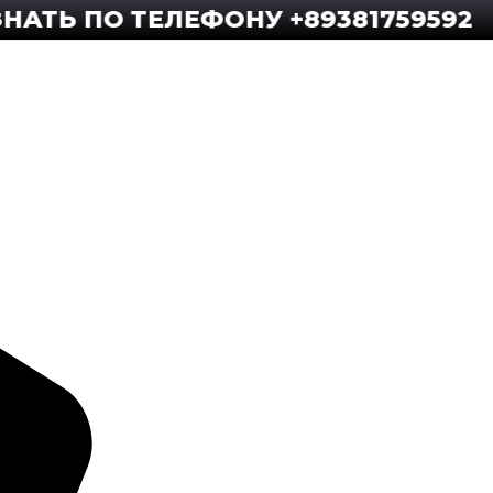
ПО ТЕЛЕФОНУ +89381759592