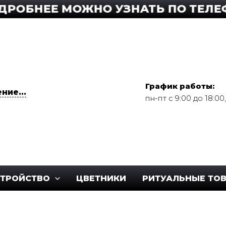
ОБНЕЕ МОЖНО УЗНАТЬ ПО ТЕЛЕФОН
График работы:
ние...
пн-пт с 9:00 до 18:0
СТРОЙСТВО
ЦВЕТНИКИ
РИТУАЛЬНЫЕ ТО