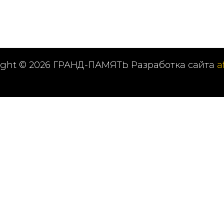
ight © 2026 ГРАНД-ПАМЯТЬ Разработка сайта
a
Оставить заявку на звонок