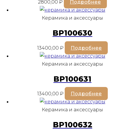
2800,00
₽
Подробнее
Керамика и аксессуары
BP100630
13400,00
₽
Подробнее
Керамика и аксессуары
BP100631
13400,00
₽
Подробнее
Керамика и аксессуары
BP100632