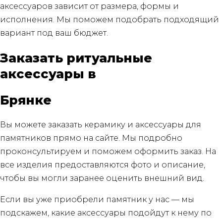
аксессуаров зависит от размера, формы и
исполнения. Мы поможем подобрать подходящий
вариант под ваш бюджет.
Заказать ритуальные
аксессуары в
Брянке
Вы можете заказать керамику и аксессуары для
памятников прямо на сайте. Мы подробно
проконсультируем и поможем оформить заказ. На
все изделия предоставляются фото и описание,
чтобы вы могли заранее оценить внешний вид.
Если вы уже приобрели памятник у нас — мы
подскажем, какие аксессуары подойдут к нему по