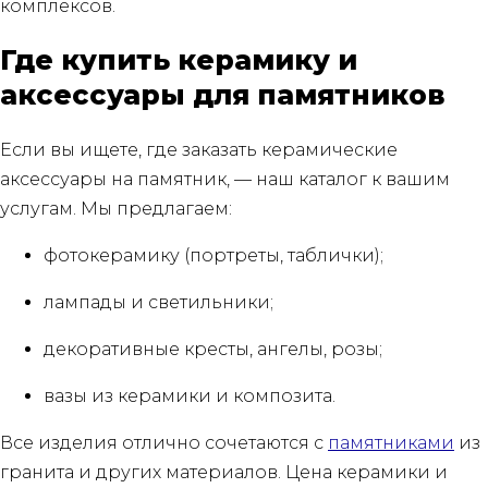
комплексов.
Где купить керамику и
аксессуары для памятников
Если вы ищете, где заказать керамические
аксессуары на памятник, — наш каталог к вашим
услугам. Мы предлагаем:
фотокерамику (портреты, таблички);
лампады и светильники;
декоративные кресты, ангелы, розы;
вазы из керамики и композита.
Все изделия отлично сочетаются с
памятниками
из
гранита и других материалов. Цена керамики и