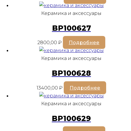
Керамика и аксессуары
BP100627
2800,00
₽
Подробнее
Керамика и аксессуары
BP100628
13400,00
₽
Подробнее
Керамика и аксессуары
BP100629