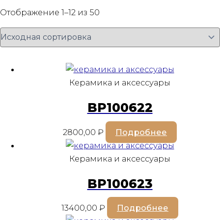
Отображение 1–12 из 50
Керамика и аксессуары
BP100622
2800,00
₽
Подробнее
Керамика и аксессуары
BP100623
13400,00
₽
Подробнее