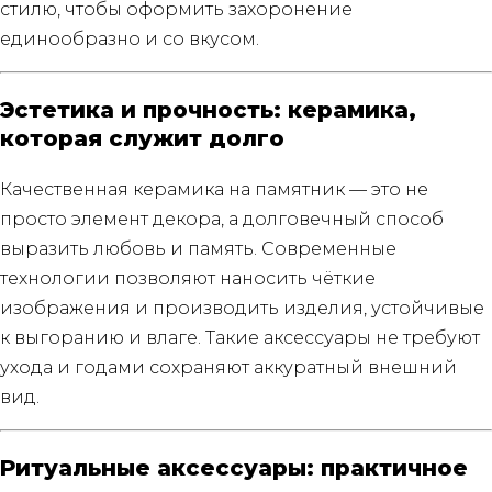
стилю, чтобы оформить захоронение
единообразно и со вкусом.
Эстетика и прочность: керамика,
которая служит долго
Качественная керамика на памятник — это не
просто элемент декора, а долговечный способ
выразить любовь и память. Современные
технологии позволяют наносить чёткие
изображения и производить изделия, устойчивые
к выгоранию и влаге. Такие аксессуары не требуют
ухода и годами сохраняют аккуратный внешний
вид.
Ритуальные аксессуары: практичное