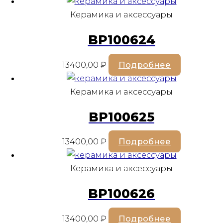
Керамика и аксессуары
BP100624
13400,00
₽
Подробнее
Керамика и аксессуары
BP100625
13400,00
₽
Подробнее
Керамика и аксессуары
BP100626
13400,00
₽
Подробнее