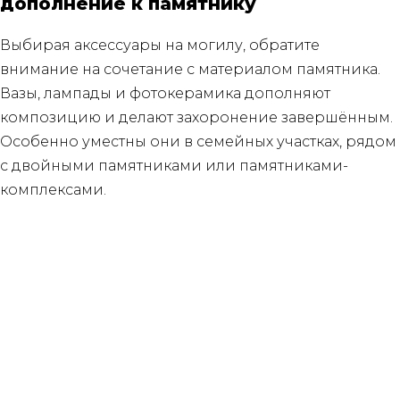
дополнение к памятнику
Выбирая аксессуары на могилу, обратите
внимание на сочетание с материалом памятника.
Вазы, лампады и фотокерамика дополняют
композицию и делают захоронение завершённым.
Особенно уместны они в семейных участках, рядом
с двойными памятниками или памятниками-
комплексами.