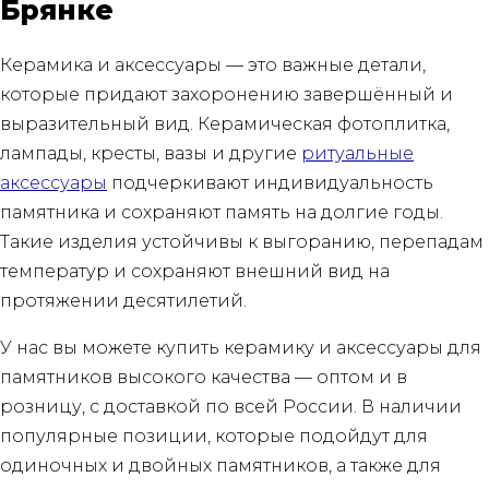
Брянке
Керамика и аксессуары — это важные детали,
которые придают захоронению завершённый и
выразительный вид. Керамическая фотоплитка,
лампады, кресты, вазы и другие
ритуальные
аксессуары
подчеркивают индивидуальность
памятника и сохраняют память на долгие годы.
Такие изделия устойчивы к выгоранию, перепадам
температур и сохраняют внешний вид на
протяжении десятилетий.
У нас вы можете купить керамику и аксессуары для
памятников высокого качества — оптом и в
розницу, с доставкой по всей России. В наличии
популярные позиции, которые подойдут для
одиночных и двойных памятников, а также для