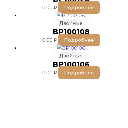
0,00
₽
Подробнее
Двойные
BP100108
0,00
₽
Подробнее
Двойные
BP100106
0,00
₽
Подробнее