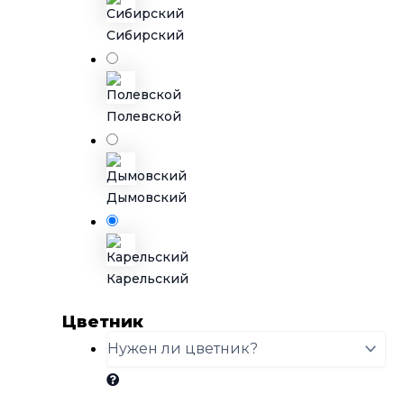
Сибирский
Полевской
Дымовский
Карельский
Цветник