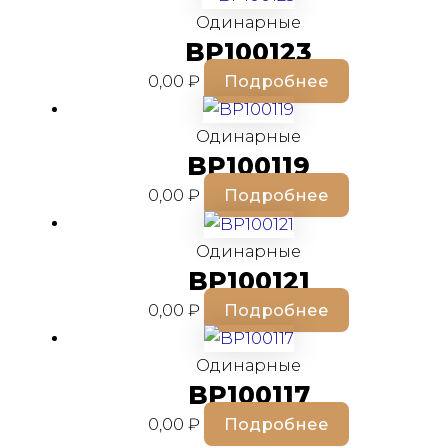
Одинарные
BP100123
0,00
₽
Подробнее
Одинарные
BP100119
0,00
₽
Подробнее
Одинарные
BP100121
0,00
₽
Подробнее
Одинарные
BP100117
0,00
₽
Подробнее