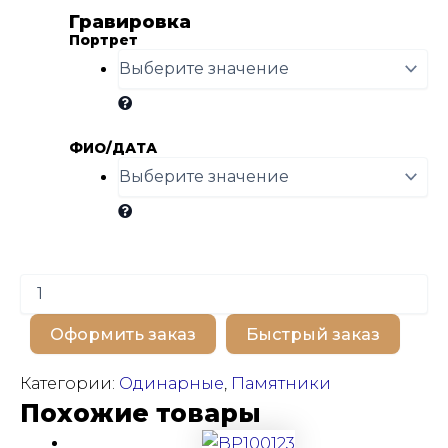
Гравировка
Портрет
ФИО/ДАТА
Количество
товара
BP100187
Оформить заказ
Быстрый заказ
Категории:
Одинарные
,
Памятники
Похожие товары