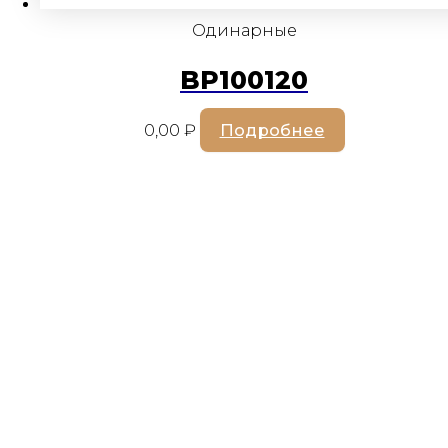
Одинарные
BP100120
0,00
₽
Подробнее