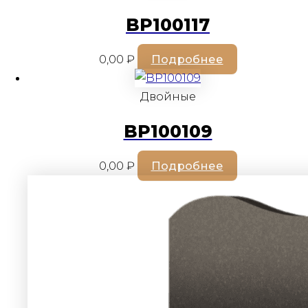
BP100117
0,00
₽
Подробнее
Двойные
BP100109
0,00
₽
Подробнее