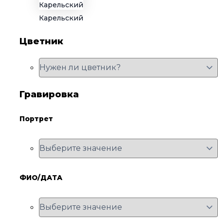
Карельский
Цветник
Гравировка
Портрет
ФИО/ДАТА