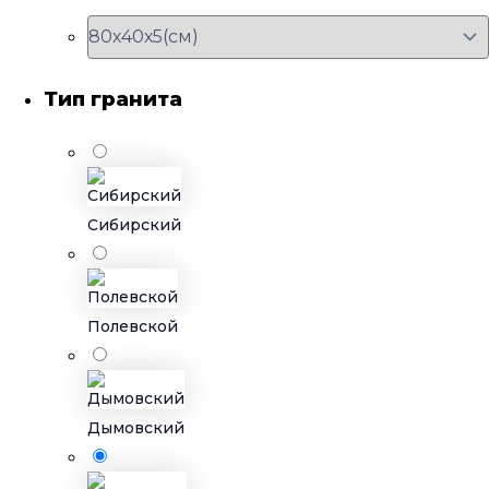
Тип гранита
Сибирский
Полевской
Дымовский