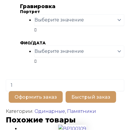
Гравировка
Портрет
ФИО/ДАТА
Количество
товара
BP100124
Оформить заказ
Быстрый заказ
Категории:
Одинарные
,
Памятники
Похожие товары