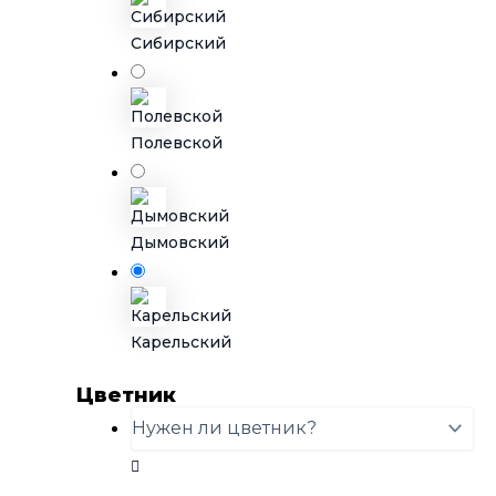
Сибирский
Полевской
Дымовский
Карельский
Цветник