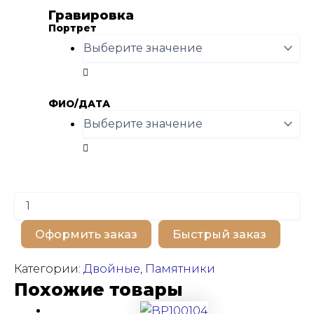
Гравировка
Портрет
ФИО/ДАТА
Количество
товара
BP100575
Оформить заказ
Быстрый заказ
Категории:
Двойные
,
Памятники
Похожие товары