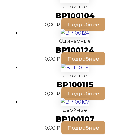
Двойные
BP100104
0,00
₽
Подробнее
Одинарные
BP100124
0,00
₽
Подробнее
Двойные
BP100115
0,00
₽
Подробнее
Двойные
BP100107
0,00
₽
Подробнее