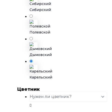
Сибирский
Полевской
Дымовский
Карельский
Цветник