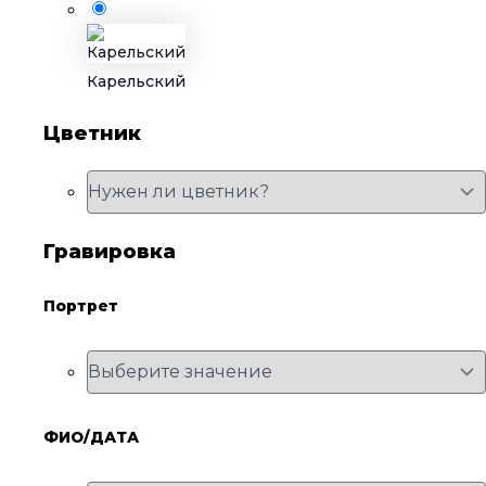
Карельский
Цветник
Гравировка
Портрет
ФИО/ДАТА