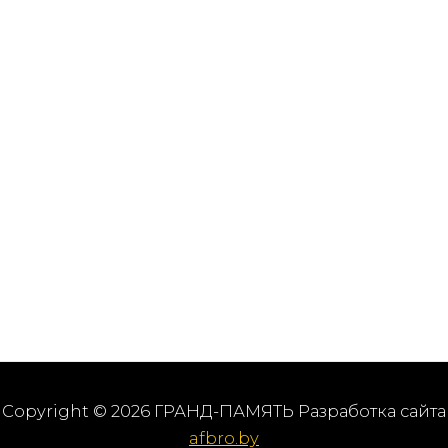
Copyright © 2026 ГРАНД-ПАМЯТЬ Разработка сайта
afbro.by