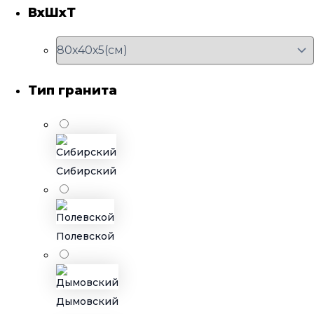
ВхШхТ
Тип гранита
Сибирский
Полевской
Дымовский