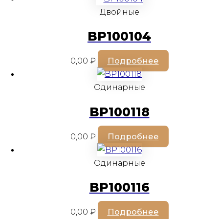
Двойные
BP100104
0,00
₽
Подробнее
Одинарные
BP100118
0,00
₽
Подробнее
Одинарные
BP100116
0,00
₽
Подробнее