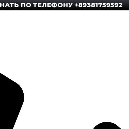
ПО ТЕЛЕФОНУ +89381759592