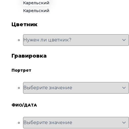
Карельский
Цветник
Гравировка
Портрет
ФИО/ДАТА