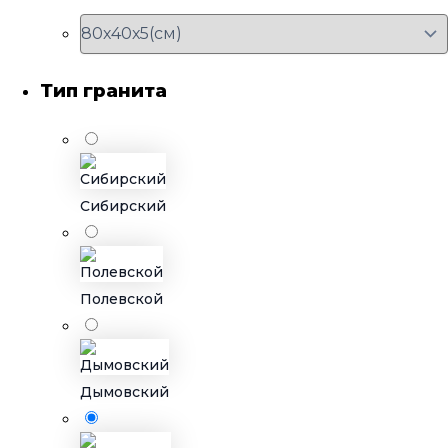
Тип гранита
Сибирский
Полевской
Дымовский