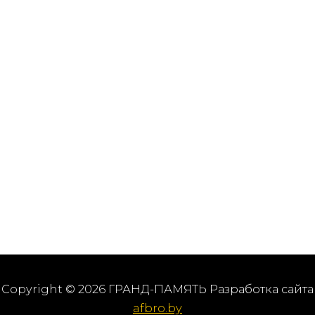
Copyright © 2026 ГРАНД-ПАМЯТЬ Разработка сайта
afbro.by