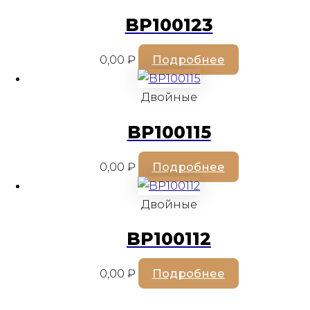
BP100123
0,00
₽
Подробнее
Двойные
BP100115
0,00
₽
Подробнее
Двойные
BP100112
0,00
₽
Подробнее