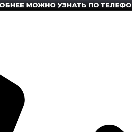
 МОЖНО УЗНАТЬ ПО ТЕЛЕФОНУ +89