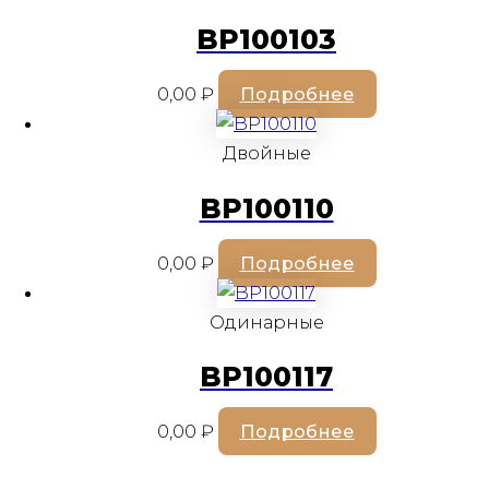
BP100103
0,00
₽
Подробнее
Двойные
BP100110
0,00
₽
Подробнее
Одинарные
BP100117
0,00
₽
Подробнее