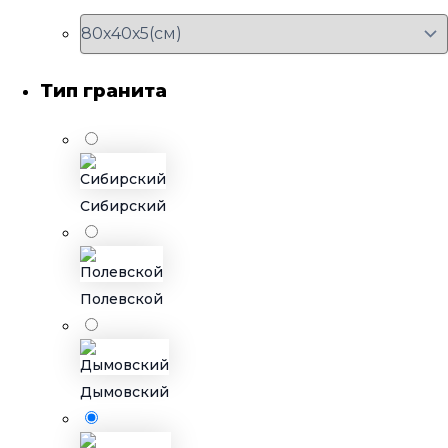
Тип гранита
Сибирский
Полевской
Дымовский