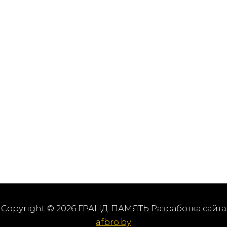
Copyright © 2026 ГРАНД-ПАМЯТЬ Разработка сайта
afbro.by