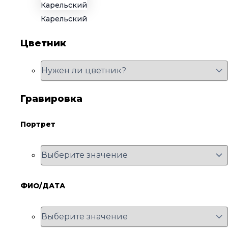
Карельский
Цветник
Гравировка
Портрет
ФИО/ДАТА