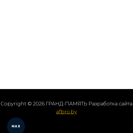
Copyright © 2026 ГРАНД-ПАМЯТЬ Разработка сайта
afbro.by
MAX