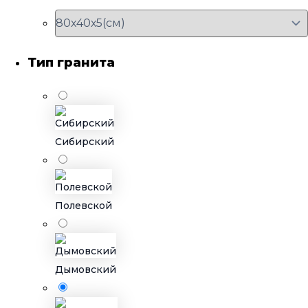
Тип гранита
Сибирский
Полевской
Дымовский