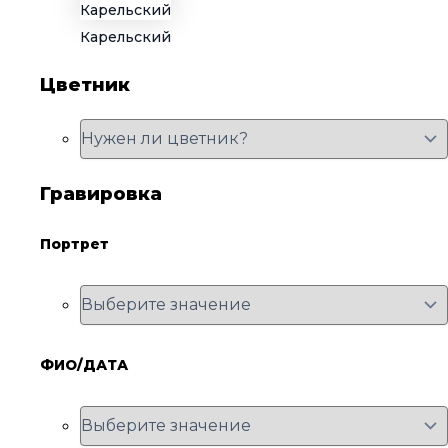
Карельский
Цветник
Гравировка
Портрет
ФИО/ДАТА