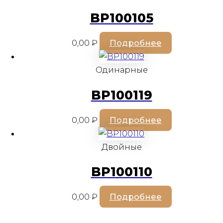
BP100105
0,00
₽
Подробнее
Одинарные
BP100119
0,00
₽
Подробнее
Двойные
BP100110
0,00
₽
Подробнее