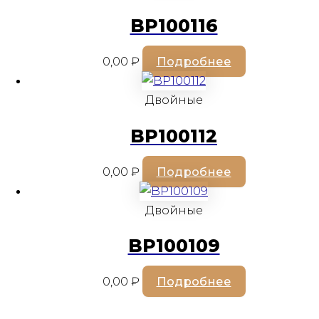
BP100116
0,00
₽
Подробнее
Двойные
BP100112
0,00
₽
Подробнее
Двойные
BP100109
0,00
₽
Подробнее