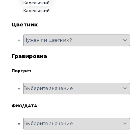
Карельский
Цветник
Гравировка
Портрет
ФИО/ДАТА