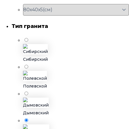
Тип гранита
Сибирский
Полевской
Дымовский