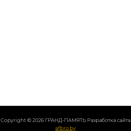
Copyright © 2026 ГРАНД-ПАМЯТЬ Разработка сайта
afbro.by