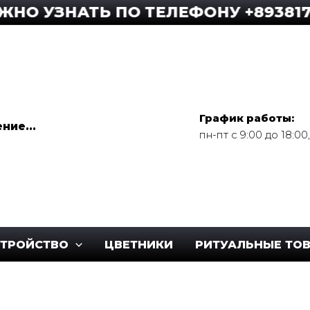
ЗНАТЬ ПО ТЕЛЕФОНУ +8938175959
График работы:
ние...
пн-пт с 9:00 до 18:0
СТРОЙСТВО
ЦВЕТНИКИ
РИТУАЛЬНЫЕ ТО