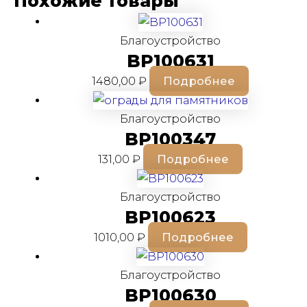
Похожие товары
Благоустройство
BP100631
1480,00
₽
Подробнее
Благоустройство
BP100347
131,00
₽
Подробнее
Благоустройство
BP100623
1010,00
₽
Подробнее
Благоустройство
BP100630