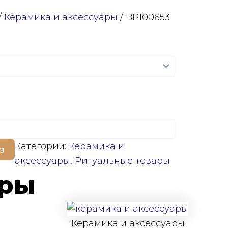
/
Керамика и аксессуары
/ BP100653
Категории:
Керамика и
з
аксессуары
,
Ритуальные товары
ары
Керамика и аксессуары