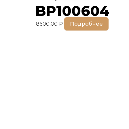
BP100604
8600,00
₽
Подробнее