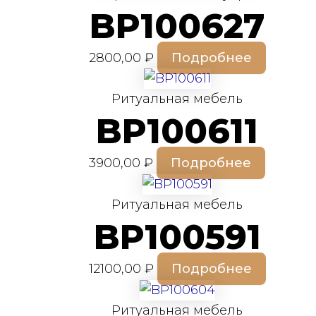
BP100627
2800,00
₽
Подробнее
Ритуальная мебель
BP100611
3900,00
₽
Подробнее
Ритуальная мебель
BP100591
12100,00
₽
Подробнее
Ритуальная мебель