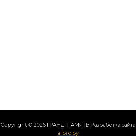
Copyright © 2026 ГРАНД-ПАМЯТЬ Разработка сайта
afbro.by