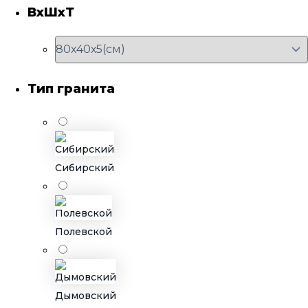
ВхШхТ
Тип гранита
Сибирский
Полевской
Дымовский