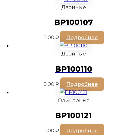
Двойные
BP100107
0,00
₽
Подробнее
Двойные
BP100110
0,00
₽
Подробнее
Одинарные
BP100121
0,00
₽
Подробнее