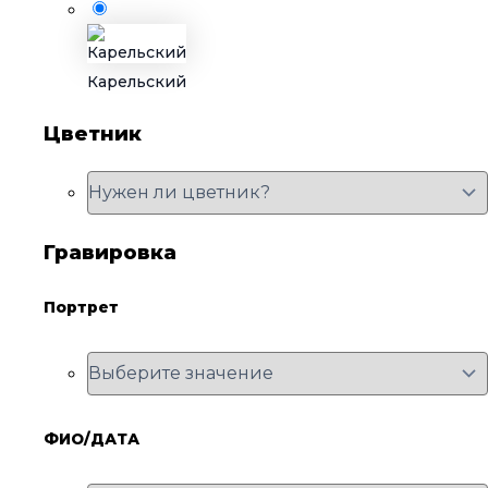
Карельский
Цветник
Гравировка
Портрет
ФИО/ДАТА